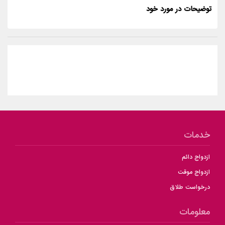
توضیحات در مورد خود
خدمات
ازدواج دائم
ازدواج موقت
درخواست طلاق
معلومات