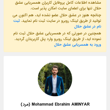
مشاهده اطلاعات کامل پروفایل کاربران همسریابی عشق
حلال تنها برای اعضای سایت امکان پذیر است.
چنانچه هنوز در عشق حلال عضو نشده اید، هم اکنون می
توانید از طریق لینک روبرو در سایت ثبت نام نمایید.
ثبت
نام در عشق حلال
همچنین در صورتی که در همسریابی عشق حلال ثبت نام
نموده اید، از طریق لینک روبرو وارد پنل کاربریتان گردید.
ورود به همسریابی عشق حلال
Mohammad Ebrahim AMINYAR (مرد)