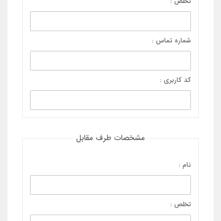
تخلص :
شماره تماس :
کد کاربری :
مشخصات طرف مقابل
نام :
تخلص :