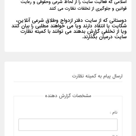
اسلامی که فعالیت سایت را از لحاظ شرعی وحقوقی و رعایت
قوانین و جلوگیری از تخلفات نظارت می کنند
دوستانی که از سایت دفتر ازدواج وطلاق شرعی آنلاین،
شکایت یا انتقاد دارند ویا می خواهند مطلبی را بیان کنند
ویا از تخلفی گزارش بدهند می توانند با کمیته نظارت
سایت درمیان بگذارند.
ارسال پیام به کمیته نظارت
مشخصات گزارش دهنده
نام :