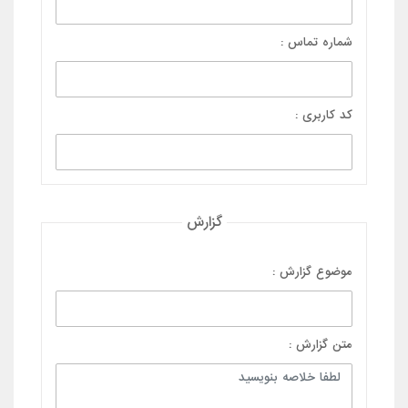
شماره تماس :
کد کاربری :
گزارش
موضوع گزارش :
متن گزارش :