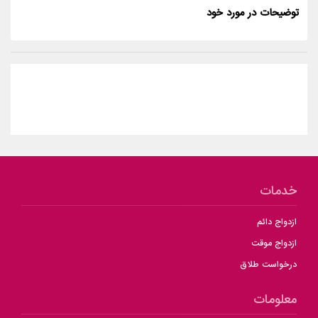
توضیحات در مورد خود
خدمات
ازدواج دائم
ازدواج موقت
درخواست طلاق
معلومات