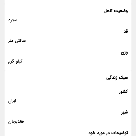
وضعیت تاهل
مجرد
قد
سانتی متر
وزن
کیلو گرم
سبک زندگی
کشور
ایران
شهر
هندیجان
توضیحات در مورد خود