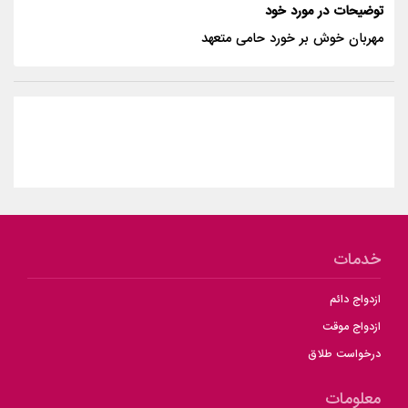
توضیحات در مورد خود
مهربان خوش بر خورد حامی متعهد
خدمات
ازدواج دائم
ازدواج موقت
درخواست طلاق
معلومات