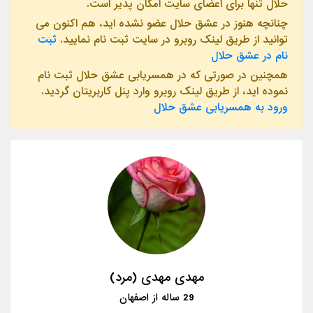
حلال تنها برای اعضای سایت امکان پذیر است.
چنانچه هنوز در عشق حلال عضو نشده اید، هم اکنون می
توانید از طریق لینک روبرو در سایت ثبت نام نمایید.
ثبت
نام در عشق حلال
همچنین در صورتی که در همسریابی عشق حلال ثبت نام
نموده اید، از طریق لینک روبرو وارد پنل کاربریتان گردید.
ورود به همسریابی عشق حلال
مهدی مهدی (مرد)
29
ساله از
اصفهان