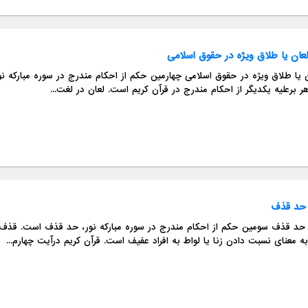
لعان یا طلاق ویژه در حقوق اسلامی
 یا طلاق ویژه در حقوق اسلامی چهارمین حکم از احکام مندرج در سوره مبارکه نور
ر برعلیه یکدیگر از احکام مندرج در قرآن کریم است. لعان در لغت...
حد قذف
حد قذف سومین حکم از احکام مندرج در سوره مبارکه نور، حد قذف است. قذف 
به معنای نسبت دادن زنا یا لواط به افراد عفیف است. قرآن کریم درآیت چهارم...