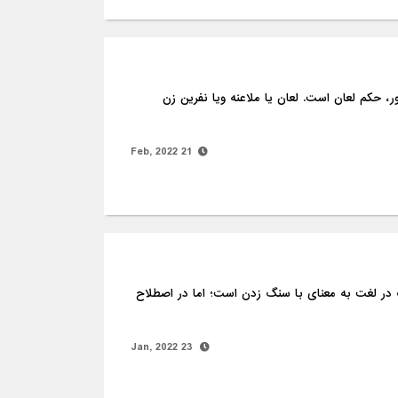
، حکم لعان است. لعان یا ملاعنه ویا نفرین زن
21 Feb, 2022
در لغت به معنای با سنگ زدن است؛ اما در اصطلاح
23 Jan, 2022