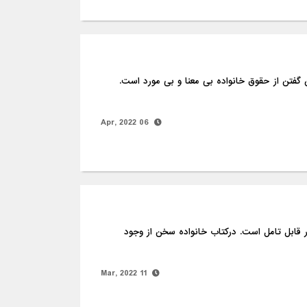
اج، سخن گفتن از حقوق خانواده بی معنا و بی مورد است.
06 Apr, 2022
ضوع بسیار قابل تامل است. درکتاب خانواده سخن از وجود
11 Mar, 2022