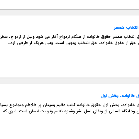
نتخاب همسر
حق انتخاب همسر حقوق خانواده از هنگام ازدواج آغاز می شود وقبل از ازدو
ن حق از حقوق خانواده، حق انتخاب زوجین است. یعنی هریک از طرفین ازد...
 خانواده، بخش اول
حقوق خانواده، بخش اول حقوق خانواده کتاب عظیم ومیدان پر طلاطم ومو
ن وجایگاه انسانی او وبقای نسل بشر وشیوه تعلیم وتربیت انسان است. امری که...